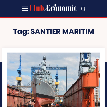
Tag:
SANTIER MARITIM