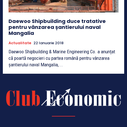
Daewoo Shipbuilding duce tratative
pentru vânzarea șantierului naval
Mangalia
Actualitate
22 Ianuarie 2018
Daewoo Shipbuilding & Marine Engineering Co. a anunțat
că poartă negocieri cu partea română pentru vânzarea
șantierului naval Mangalia,...