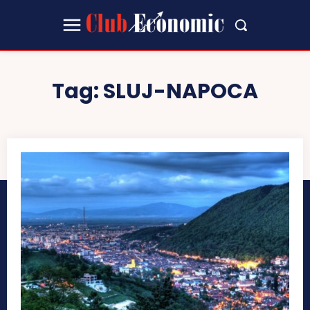
Tag:
SLUJ-NAPOCA