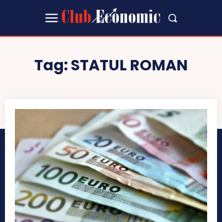
Tag:
STATUL ROMAN