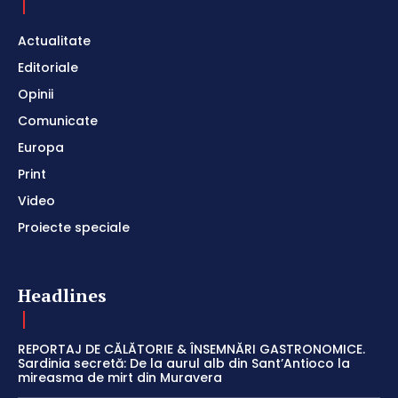
Actualitate
Editoriale
Opinii
Comunicate
Europa
Print
Video
Proiecte speciale
Headlines
REPORTAJ DE CĂLĂTORIE & ÎNSEMNĂRI GASTRONOMICE.
Sardinia secretă: De la aurul alb din Sant’Antioco la
mireasma de mirt din Muravera