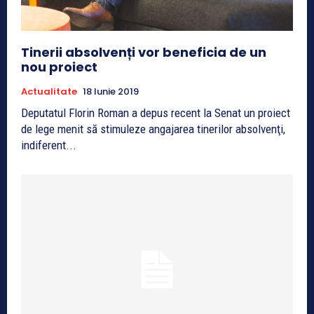
Tinerii absolvenți vor beneficia de un
nou proiect
Actualitate
18 Iunie 2019
Deputatul Florin Roman a depus recent la Senat un proiect
de lege menit să stimuleze angajarea tinerilor absolvenţi,
indiferent...