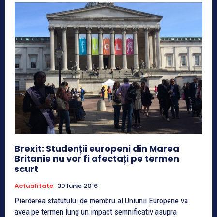
Brexit: Studenții europeni din Marea
Britanie nu vor fi afectați pe termen
scurt
Actualitate
30 Iunie 2016
Pierderea statutului de membru al Uniunii Europene va
avea pe termen lung un impact semnificativ asupra