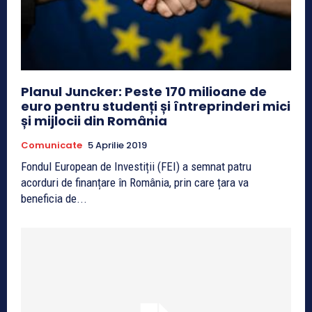
Planul Juncker: Peste 170 milioane de
euro pentru studenți și întreprinderi mici
și mijlocii din România
Comunicate
5 Aprilie 2019
Fondul European de Investiții (FEI) a semnat patru
acorduri de finanțare în România, prin care țara va
beneficia de...