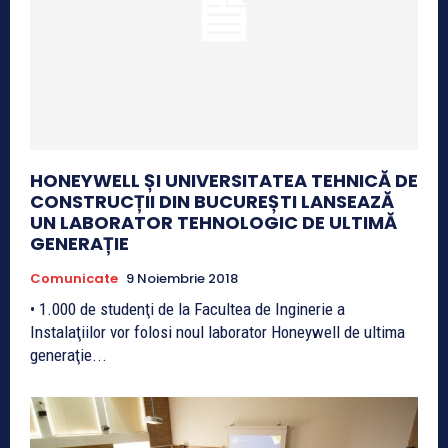
HONEYWELL ȘI UNIVERSITATEA TEHNICĂ DE
CONSTRUCȚII DIN BUCUREȘTI LANSEAZĂ
UN LABORATOR TEHNOLOGIC DE ULTIMĂ
GENERAȚIE
Comunicate
9 Noiembrie 2018
• 1.000 de studenţi de la Facultea de Inginerie a
Instalaţiilor vor folosi noul laborator Honeywell de ultima
generaţie...