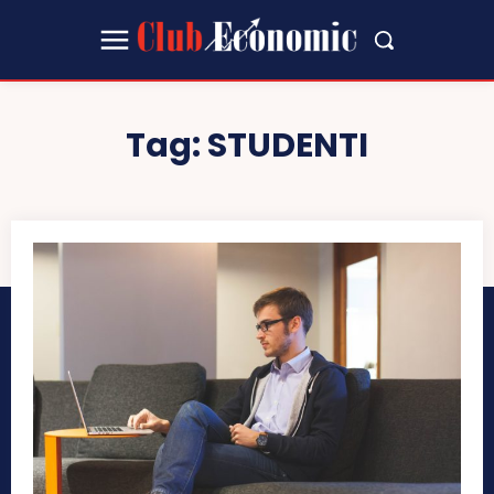
Tag:
STUDENTI