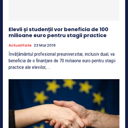
Elevii și studenții vor beneficia de 100
milioane euro pentru stagii practice
Actualitate
23 Mai 2019
Învățământul profesional preuniversitar, inclusiv dual, va
beneficia de o finanțare de 70 miliaone euro pentru stagii
practice ale elevilor,...