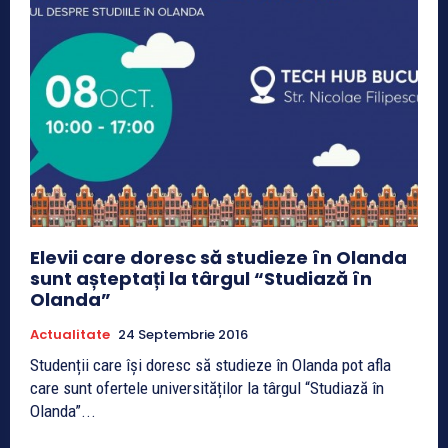
Elevii care doresc să studieze în Olanda
sunt așteptați la târgul “Studiază în
Olanda”
Actualitate
24 Septembrie 2016
Studenții care își doresc să studieze în Olanda pot afla
care sunt ofertele universităților la târgul “Studiază în
Olanda”...