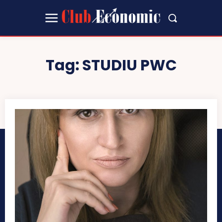
Tag:
STUDIU PWC