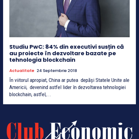
Studiu PwC: 84% din executivi susțin că
au proiecte în dezvoltare bazate pe
tehnologia blockchain
Actualitate
24 Septembrie 2018
În viitorul apropiat, China ar putea depăși Statele Unite ale
Americii, devenind astfel lider în dezvoltarea tehnologiei
blockchain, astfel,...