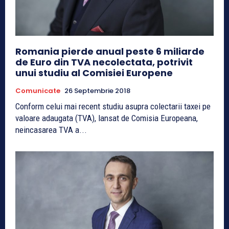
Romania pierde anual peste 6 miliarde
de Euro din TVA necolectata, potrivit
unui studiu al Comisiei Europene
Comunicate
26 Septembrie 2018
Conform celui mai recent studiu asupra colectarii taxei pe
valoare adaugata (TVA), lansat de Comisia Europeana,
neincasarea TVA a...