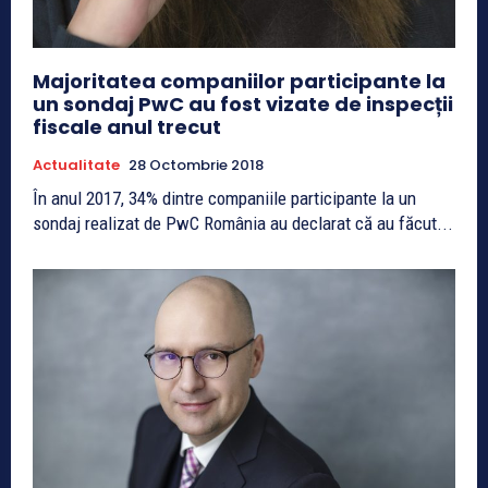
Majoritatea companiilor participante la
un sondaj PwC au fost vizate de inspecții
fiscale anul trecut
Actualitate
28 Octombrie 2018
În anul 2017, 34% dintre companiile participante la un
sondaj realizat de PwC România au declarat că au făcut...