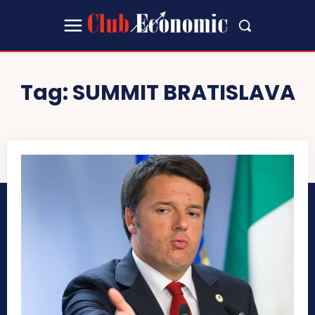
Tag:
SUMMIT BRATISLAVA