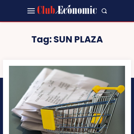
Tag:
SUN PLAZA