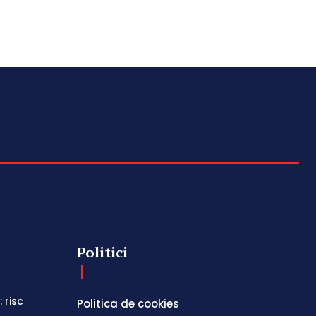
Politici
 risc
Politica de cookies