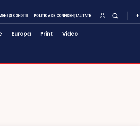
MENI ȘI CONDIȚII
POLITICA DE CONFIDENȚIALITATE
e
Europa
Print
Video