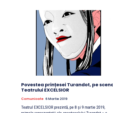
Povestea prințesei Turandot, pe scen
Teatrului EXCELSIOR
Comunicate
6 Martie 2019
Teatrul EXCELSIOR prezintă, pe 8 și 9 martie 2019,