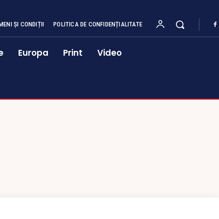
MENI ȘI CONDIȚII
POLITICA DE CONFIDENȚIALITATE
e
Europa
Print
Video