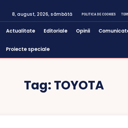
8, august, 2026, sâmbătă
POLITICA DE COOKIES
TER
Actualitate
Editoriale
Opinii
Comunicat
Proiecte speciale
Tag:
TOYOTA