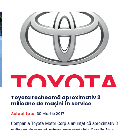
Toyota recheamă aproximativ 3
milioane de mașini în service
Actualitate
30 Martie 2017
Compania Toyota Motor Corp a anunţat că aproximativ 3