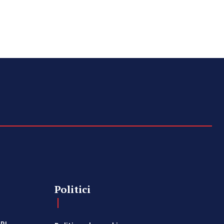
Politici