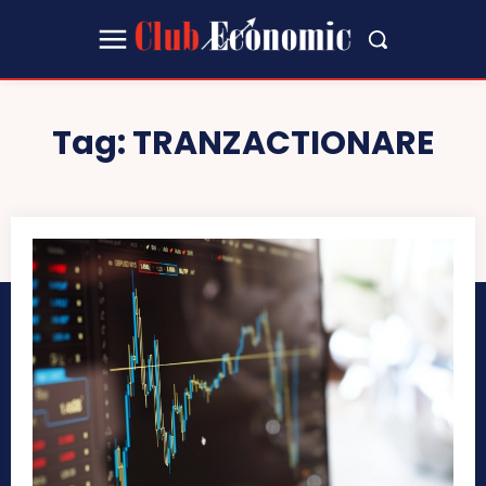
Tag:
TRANZACTIONARE