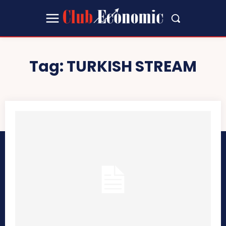
Tag:
TURKISH STREAM