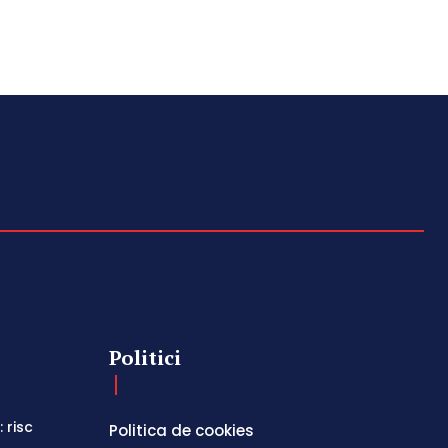
Politici
 risc
Politica de cookies