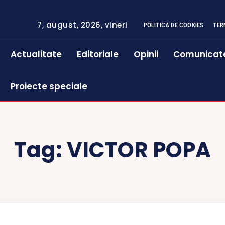
7, august, 2026, vineri
POLITICA DE COOKIES
TER
Actualitate
Editoriale
Opinii
Comunicat
Proiecte speciale
Tag:
VICTOR POPA