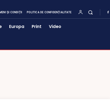
MENI ȘI CONDIȚII
POLITICA DE CONFIDENȚIALITATE
e
Europa
Print
Video