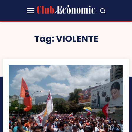
Tag:
VIOLENTE