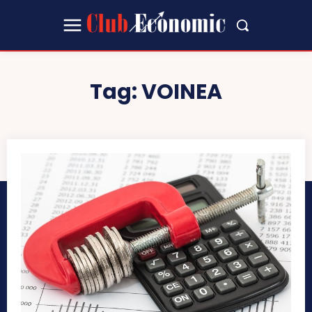
Tag:
VOINEA