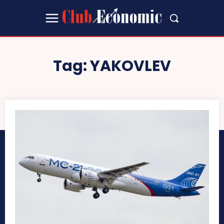
Tag:
YAKOVLEV