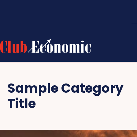
Sample Category
Title