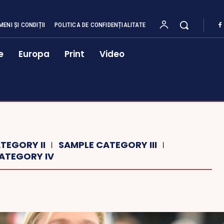
MENI ȘI CONDIȚII
POLITICA DE CONFIDENȚIALITATE
e
Europa
Print
Video
TEGORY II
SAMPLE CATEGORY III
ATEGORY IV