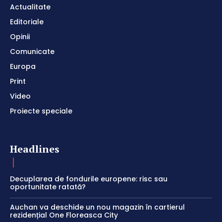
Actualitate
Editoriale
Opinii
Comunicate
Europa
Print
Video
Proiecte speciale
Headlines
Decuplarea de fondurile europene: risc sau
oportunitate ratată?
Auchan va deschide un nou magazin în cartierul
rezidențial One Floreasca City