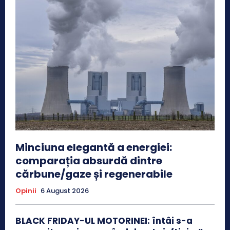
Minciuna elegantă a energiei:
comparația absurdă dintre
cărbune/gaze și regenerabile
Opinii
6 August 2026
BLACK FRIDAY-UL MOTORINEI: întâi s-a