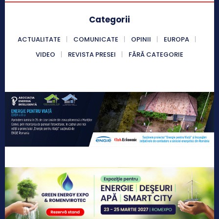
Categorii
ACTUALITATE
COMUNICATE
OPINII
EUROPA
VIDEO
REVISTA PRESEI
FĂRĂ CATEGORIE