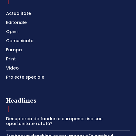
Actualitate
Editoriale
Opinii
Comunicate
Europa
Print
Video
Proiecte speciale
Headlines
Decuplarea de fondurile europene: risc sau
oportunitate ratată?