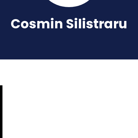
Cosmin Silistraru