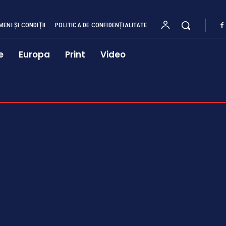
MENI ȘI CONDIȚII
POLITICA DE CONFIDENȚIALITATE
e
Europa
Print
Video