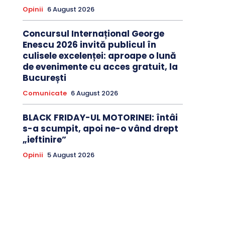
Opinii
6 August 2026
Concursul Internațional George
Enescu 2026 invită publicul în
culisele excelenței: aproape o lună
de evenimente cu acces gratuit, la
București
Comunicate
6 August 2026
BLACK FRIDAY-UL MOTORINEI: întâi
s-a scumpit, apoi ne-o vând drept
„ieftinire”
Opinii
5 August 2026