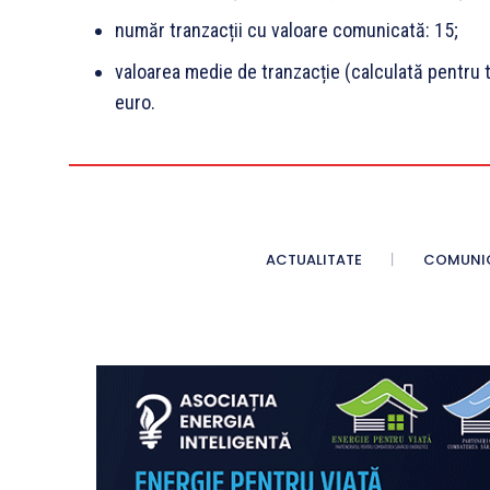
număr tranzacții cu valoare comunicată: 15;
valoarea medie de tranzacție (calculată pentru 
euro.
ACTUALITATE
COMUNI