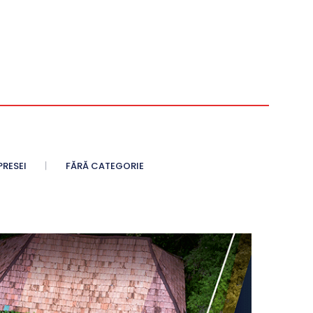
PRESEI
FĂRĂ CATEGORIE