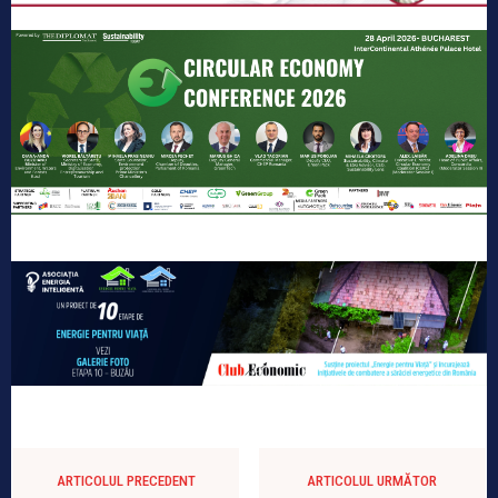
ARTICOLUL PRECEDENT
ARTICOLUL URMĂTOR