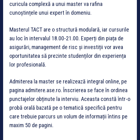
curicula complexă a unui master va rafina
cunoștințele unui expert în domeniu.
Masterul TACT are o structură modulară, iar cursurile
au loc în intervalul 18.00-21.00. Experți din piața de
asigurări, management de risc și investiții vor avea
oportunitatea să prezinte studenților din experiența
lor profesională.
Admiterea la master se realizează integral online, pe
pagina admitere.ase.ro. Înscrierea se face în ordinea
punctajelor obținute la interviu. Aceasta constă într-o
probă orală bazată pe o tematică specifică pentru
care trebuie parcurs un volum de informații întins pe
maxim 50 de pagini.