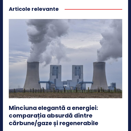
Articole relevante
Minciuna elegantă a energiei:
comparația absurdă dintre
cărbune/gaze și regenerabile