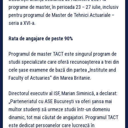
programe de master, în perioada 23 – 27 iulie, inclusiv
pentru programul de Master de Tehnici Actuariale –
seria a XVI-a.
Rata de angajare de peste 90%
Programul de master TACT este singurul program de
studii specializate care oferă recunoașterea a trei din
cele șase examene de bază din partea „Institute and
Faculty of Actuaries” din Marea Britanie.
Directorul executiv al ISF, Marian Siminică, a declarat:
„Parteneriatul cu ASE București va oferi șansa mai
multor studenți să urmeze studii într-un domeniu
dinamic, tot mai căutat de angajatori. Programul TACT
este dedicat persoanelor care lucrează în