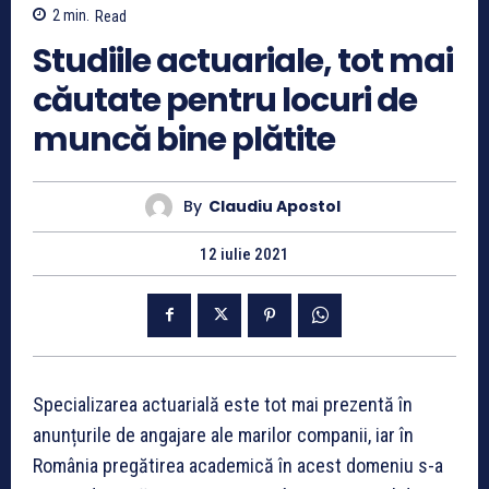
2
min.
Read
Studiile actuariale, tot mai
căutate pentru locuri de
muncă bine plătite
By
Claudiu Apostol
12 iulie 2021
Specializarea actuarială este tot mai prezentă în
anunțurile de angajare ale marilor companii, iar în
România pregătirea academică în acest domeniu s-a