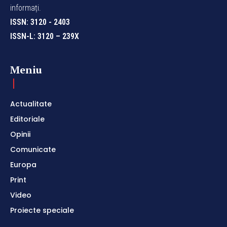
informați.
ISSN: 3120 - 2403
ISSN-L: 3120 – 239X
Meniu
Actualitate
Editoriale
Opinii
Comunicate
Europa
Print
Video
Proiecte speciale