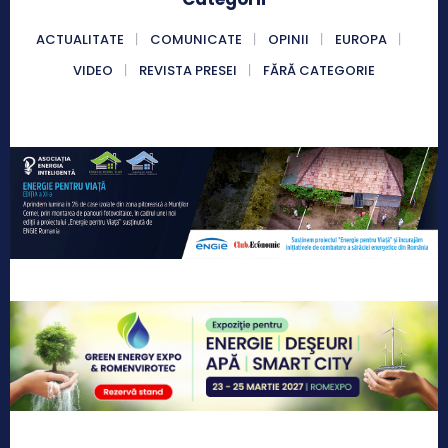
ACTUALITATE
COMUNICATE
OPINII
EUROPA
VIDEO
REVISTA PRESEI
FĂRĂ CATEGORIE