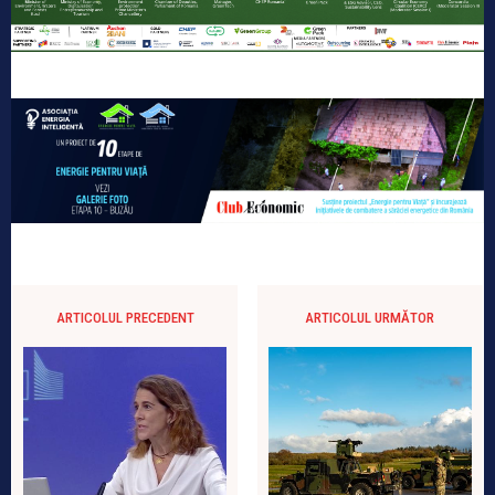
ARTICOLUL PRECEDENT
ARTICOLUL URMĂTOR