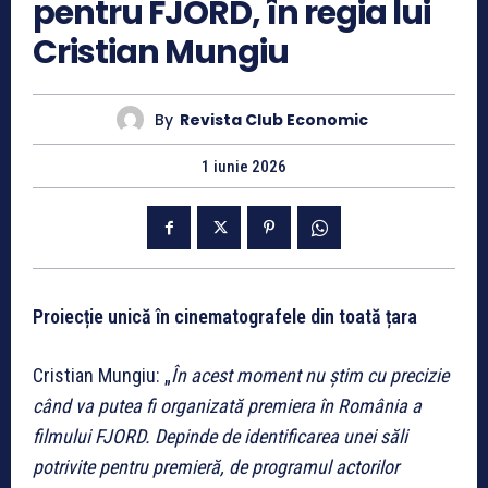
pentru FJORD, în regia lui
Cristian Mungiu
By
Revista Club Economic
1 iunie 2026
Proiecție unică în cinematografele din toată țara
Cristian Mungiu: „
În acest moment nu știm cu precizie
când va putea fi organizată premiera în România a
filmului FJORD. Depinde de identificarea unei săli
potrivite pentru premieră, de programul actorilor