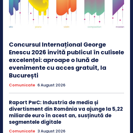
Concursul Internațional George
Enescu 2026 invită publicul în culisele
excelenței: aproape o lună de
evenimente cu acces gratuit, la
București
Comunicate
6 August 2026
Raport PwC: Industria de media și
divertisment din România va ajunge la 5,22
miliarde euro în acest an, susținută de
segmentele digitale
Comunicate
3 August 2026