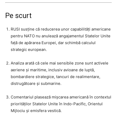
Pe scurt
RUSI susține că reducerea unor capabilități americane
pentru NATO nu anulează angajamentul Statelor Unite
față de apărarea Europei, dar schimbă calculul
strategic european.
Analiza arată că cele mai sensibile zone sunt activele
aeriene și maritime, inclusiv avioane de luptă,
bombardiere strategice, tancuri de realimentare,
distrugătoare și submarine.
Comentariul plasează mișcarea americană în contextul
priorităților Statelor Unite în Indo-Pacific, Orientul
Mijlociu și emisfera vestică.