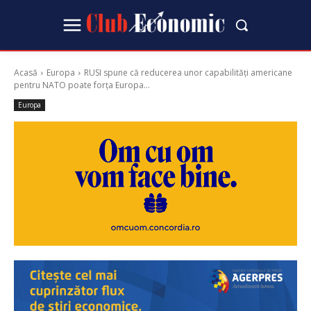
Acasă
Europa
RUSI spune că reducerea unor capabilități americane
pentru NATO poate forța Europa...
Europa