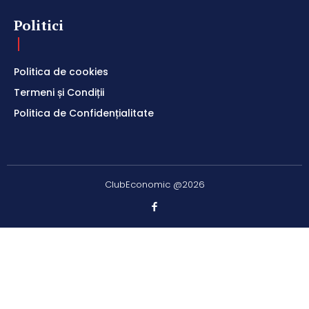
Politici
Politica de cookies
Termeni și Condiții
Politica de Confidențialitate
ClubEconomic @2026