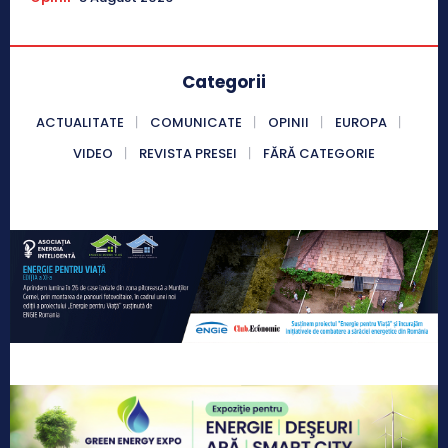
Categorii
ACTUALITATE
COMUNICATE
OPINII
EUROPA
VIDEO
REVISTA PRESEI
FĂRĂ CATEGORIE