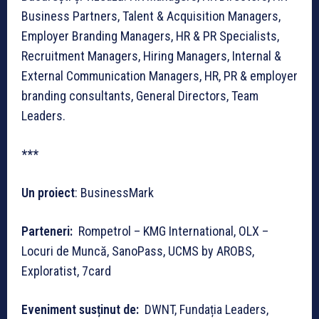
Business Partners, Talent & Acquisition Managers,
Employer Branding Managers, HR & PR Specialists,
Recruitment Managers, Hiring Managers, Internal &
External Communication Managers, HR, PR & employer
branding consultants, General Directors, Team
Leaders.
***
Un proiect
: BusinessMark
Parteneri:
Rompetrol – KMG International, OLX –
Locuri de Muncă, SanoPass, UCMS by AROBS,
Exploratist, 7card
Eveniment susținut de:
DWNT, Fundația Leaders,