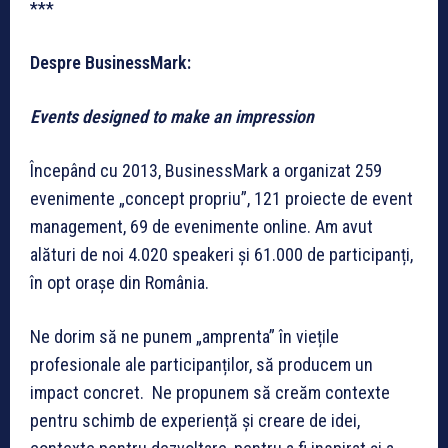
***
Despre BusinessMark:
Events designed to make an impression
Începând cu 2013, BusinessMark a organizat 259
evenimente „concept propriu”, 121 proiecte de event
management, 69 de evenimente online. Am avut
alături de noi 4.020 speakeri și 61.000 de participanți,
în opt orașe din România.
Ne dorim să ne punem „amprenta” în viețile
profesionale ale participanților, să producem un
impact concret. Ne propunem să creăm contexte
pentru schimb de experiență și creare de idei,