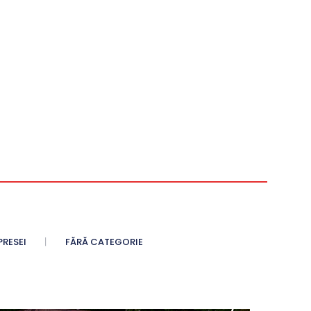
PRESEI
FĂRĂ CATEGORIE