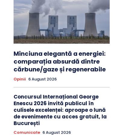
Minciuna elegantă a energiei:
comparația absurdă dintre
cărbune/gaze și regenerabile
Opinii
6 August 2026
Concursul Internațional George
Enescu 2026 invită publicul în
culisele excelenței: aproape o lună
de evenimente cu acces gratuit, la
București
Comunicate
6 August 2026