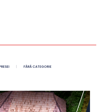
PRESEI
FĂRĂ CATEGORIE