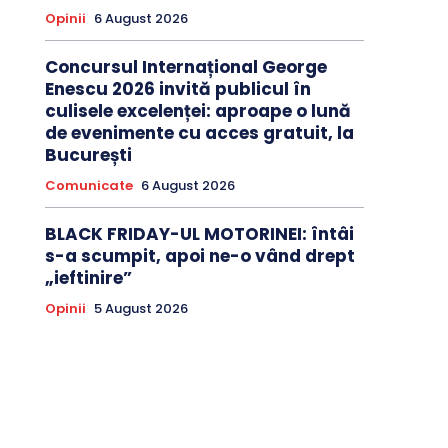
Opinii
6 August 2026
Concursul Internațional George
Enescu 2026 invită publicul în
culisele excelenței: aproape o lună
de evenimente cu acces gratuit, la
București
Comunicate
6 August 2026
BLACK FRIDAY-UL MOTORINEI: întâi
s-a scumpit, apoi ne-o vând drept
„ieftinire”
Opinii
5 August 2026