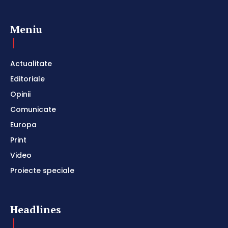
Meniu
Actualitate
Editoriale
Opinii
Comunicate
Europa
Print
Video
Proiecte speciale
Headlines