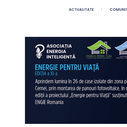
ACTUALITATE
COMUNI