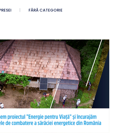
PRESEI
FĂRĂ CATEGORIE