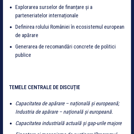
Explorarea surselor de finanțare și a
parteneriatelor internaționale
Definirea rolului României în ecosistemul european
de apărare
Generarea de recomandări concrete de politici
publice
TEMELE CENTRALE DE DISCUȚIE
Capacitatea de apărare – națională și europeană;
Industria de apărare – națională și europeană.
Capacitatea industrială actuală și gap-urile majore