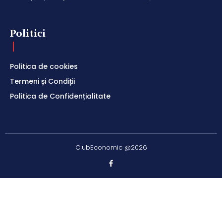
Politici
Politica de cookies
Termeni și Condiții
Politica de Confidențialitate
ClubEconomic @2026