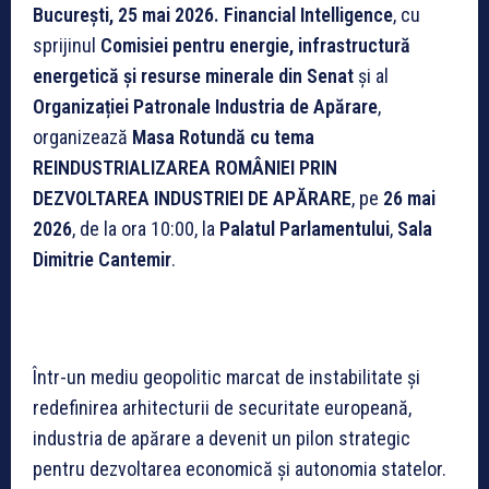
București, 25 mai 2026. Financial Intelligence
, cu
sprijinul
Comisiei pentru energie, infrastructură
energetică și resurse minerale din Senat
și al
Organizației Patronale Industria de Apărare
,
organizează
Masa Rotundă cu tema
REINDUSTRIALIZAREA ROMÂNIEI PRIN
DEZVOLTAREA INDUSTRIEI DE APĂRARE
, pe
26 mai
2026
, de la ora 10:00, la
Palatul Parlamentului
,
Sala
Dimitrie Cantemir
.
Într-un mediu geopolitic marcat de instabilitate și
redefinirea arhitecturii de securitate europeană,
industria de apărare a devenit un pilon strategic
pentru dezvoltarea economică și autonomia statelor.