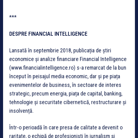
***
DESPRE FINANCIAL INTELLIGENCE
Lansată în septembrie 2018, publicația de știri
economice și analize financiare Financial Intelligence
(www.financialintelligence.ro) s-a remarcat de la bun
început în peisajul media economic, dar și pe piața
evenimentelor de business, în sectoare de interes
strategic, precum energia, piața de capital, banking,
tehnologie și securitate cibernetică, restructurare și
insolvență.
Într-o perioadă în care presa de calitate a devenit o
raritate, o echipă de profesioniști în jurnalism și