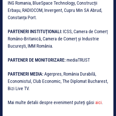
ING Romania, BlueSpace Technology, Construcții
Erbașu, RADIOCOM, Invergent, Cupru Min SA Abrud,
Constanța Port.
PARTENERI INSTITUȚIONALI:
ICSS, Camera de Comerț
Româno-Britanică, Camera de Comerț și Industrie
București, IMM România.
PARTENER DE MONITORIZARE:
mediaTRUST
PARTENERI MEDIA:
Agerpres, România Durabilă,
Economistul, Club Economic, The Diplomat Bucharest,
Bizi Live TV.
Mai multe detalii despre eveniment puteți găsi
aici
.