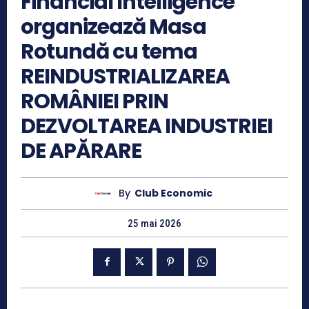
Financial Intelligence
organizează Masa
Rotundă cu tema
REINDUSTRIALIZAREA
ROMÂNIEI PRIN
DEZVOLTAREA INDUSTRIEI
DE APĂRARE
By
Club Economic
25 mai 2026