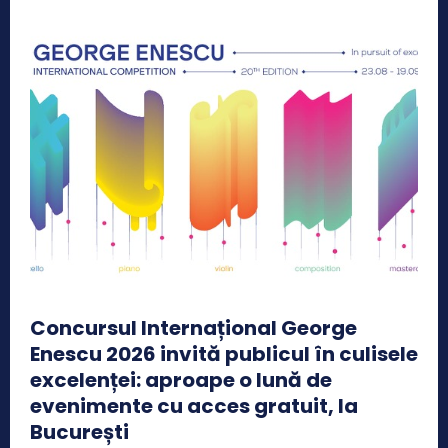
Concursul Internațional George
Enescu 2026 invită publicul în culisele
excelenței: aproape o lună de
evenimente cu acces gratuit, la
București