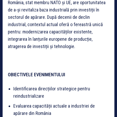
România, stat membru NATO și UE, are oportunitatea
de a-și revitaliza baza industrială prin investiții în
sectorul de apărare. După decenii de declin
industrial, contextul actual oferă o fereastră unică
pentru: modernizarea capacităților existente,
integrarea în lanțurile europene de producție,
atragerea de investiții și tehnologie.
OBIECTIVELE EVENIMENTULUI
Identificarea direcțiilor strategice pentru
reindustrializare
Evaluarea capacității actuale a industriei de
apărare din România