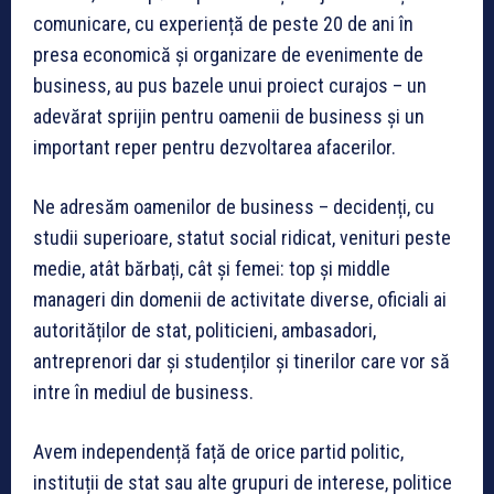
comunicare, cu experiență de peste 20 de ani în
presa economică și organizare de evenimente de
business, au pus bazele unui proiect curajos – un
adevărat sprijin pentru oamenii de business și un
important reper pentru dezvoltarea afacerilor.
Ne adresăm oamenilor de business – decidenți, cu
studii superioare, statut social ridicat, venituri peste
medie, atât bărbați, cât și femei: top și middle
manageri din domenii de activitate diverse, oficiali ai
autorităților de stat, politicieni, ambasadori,
antreprenori dar și studenților și tinerilor care vor să
intre în mediul de business.
Avem independență față de orice partid politic,
instituții de stat sau alte grupuri de interese, politice