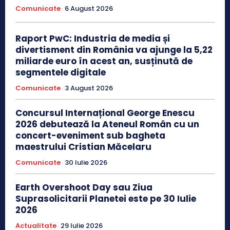
Comunicate
6 August 2026
Raport PwC: Industria de media și
divertisment din România va ajunge la 5,22
miliarde euro în acest an, susținută de
segmentele digitale
Comunicate
3 August 2026
Concursul Internațional George Enescu
2026 debutează la Ateneul Român cu un
concert-eveniment sub bagheta
maestrului Cristian Măcelaru
Comunicate
30 Iulie 2026
Earth Overshoot Day sau Ziua
Suprasolicitarii Planetei este pe 30 Iulie
2026
Actualitate
29 Iulie 2026