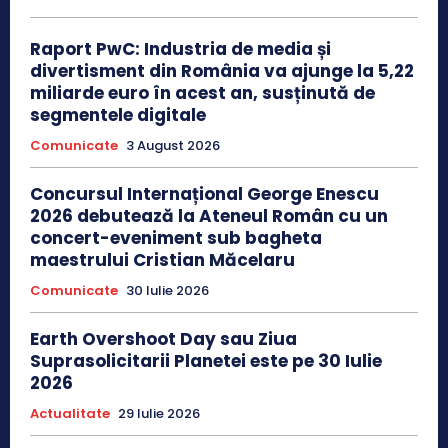
Raport PwC: Industria de media și
divertisment din România va ajunge la 5,22
miliarde euro în acest an, susținută de
segmentele digitale
Comunicate
3 August 2026
Concursul Internațional George Enescu
2026 debutează la Ateneul Român cu un
concert-eveniment sub bagheta
maestrului Cristian Măcelaru
Comunicate
30 Iulie 2026
Earth Overshoot Day sau Ziua
Suprasolicitarii Planetei este pe 30 Iulie
2026
Actualitate
29 Iulie 2026