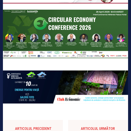
ARTICOLUL PRECEDENT
ARTICOLUL URMĂTOR