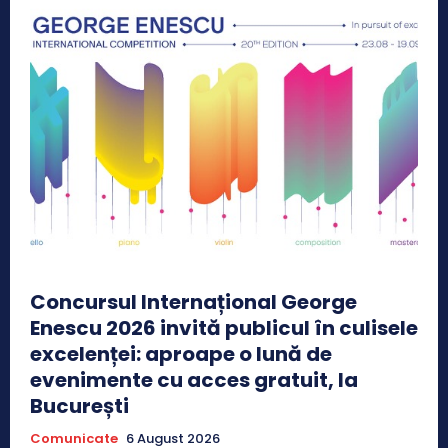
Concursul Internațional George
Enescu 2026 invită publicul în culisele
excelenței: aproape o lună de
evenimente cu acces gratuit, la
București
Comunicate
6 August 2026