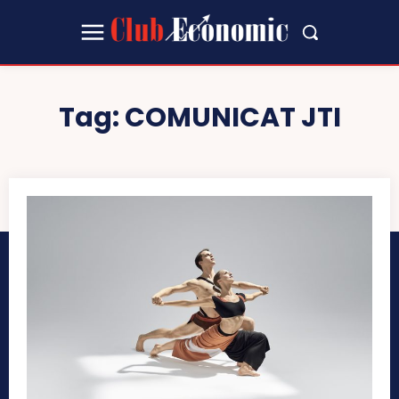
Tag:
COMUNICAT JTI