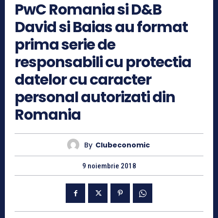
PwC Romania si D&B
David si Baias au format
prima serie de
responsabili cu protectia
datelor cu caracter
personal autorizati din
Romania
By
Clubeconomic
9 noiembrie 2018