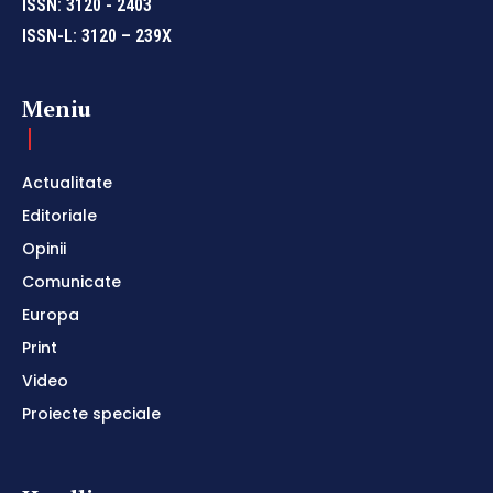
ISSN: 3120 - 2403
ISSN-L: 3120 – 239X
Meniu
Actualitate
Editoriale
Opinii
Comunicate
Europa
Print
Video
Proiecte speciale