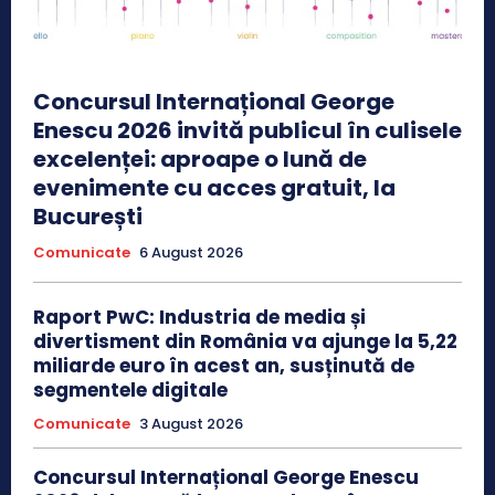
Concursul Internațional George
Enescu 2026 invită publicul în culisele
excelenței: aproape o lună de
evenimente cu acces gratuit, la
București
Comunicate
6 August 2026
Raport PwC: Industria de media și
divertisment din România va ajunge la 5,22
miliarde euro în acest an, susținută de
segmentele digitale
Comunicate
3 August 2026
Concursul Internațional George Enescu