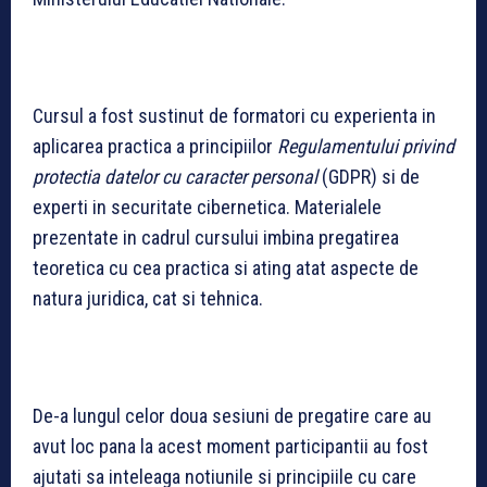
Cursul a fost sustinut de formatori cu experienta in
aplicarea practica a principiilor
Regulamentului privind
protectia datelor cu caracter personal
(GDPR) si de
experti in securitate cibernetica. Materialele
prezentate in cadrul cursului imbina pregatirea
teoretica cu cea practica si ating atat aspecte de
natura juridica, cat si tehnica.
De-a lungul celor doua sesiuni de pregatire care au
avut loc pana la acest moment participantii au fost
ajutati sa inteleaga notiunile si principiile cu care