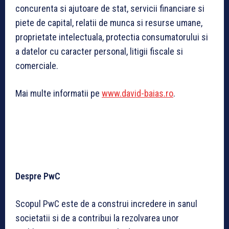
concurenta si ajutoare de stat, servicii financiare si
piete de capital, relatii de munca si resurse umane,
proprietate intelectuala, protectia consumatorului si
a datelor cu caracter personal, litigii fiscale si
comerciale.
Mai multe informatii pe
www.david-baias.ro
.
Despre PwC
Scopul PwC este de a construi incredere in sanul
societatii si de a contribui la rezolvarea unor