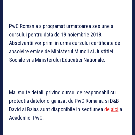
PwC Romania a programat urmatoarea sesiune a
cursului pentru data de 19 noiembrie 2018.
Absolventii vor primi in urma cursului certificate de
absolvire emise de Ministerul Muncii si Justitiei
Sociale si a Ministerului Educatiei Nationale.
Mai multe detalii privind cursul de responsabil cu
protectia datelor organizat de PwC Romania si D&B
David si Baias sunt disponibile in sectiunea
de
aici
a
Academiei PwC.