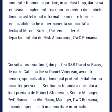
concepte tehnice si juridice, in acelasi timp, dar si sa
reuseasca implementarea unor proceduri din ambele
domenii astfel incat informatiile cu care lucreaza
organizatiile sa fie in permanenta siguranta” a
declarat Mircea Bozga, Partener, Liderul
departamentului de Risk Assurance, PwC Romania.
Cursul a fost sustinut, din partea D&B David si Baias,
de catre Catalina Ilie si Daniel Vinerean, avocati
seniori, specializati in domeniul protectiei datelor cu
caracter personal. Sectiunea tehnica a cursului a
fost predata de Robert Stoicescu, Senior Manager,
PwC Romania si Alin Raicu, Manager, PwC Romania,
amandoi specializati in securitate informatica.