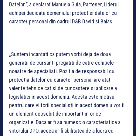
Datelor
”,
a declarat Manuela Guia, Partener, Liderul
echipei dedicate domeniului protectiei datelor cu
caracter personal din cadrul D&B David si Baias.
„Suntem incantati ca putem vorbi deja de doua
generatii de cursanti pregatiti de catre echipele
noastre de specialisti. Pozitia de responsabil cu
protectia datelor cu caracter personal are atat
valente tehnice cat si de cunoastere si aplicare a
legislatiei in acest domeniu. Acesta este motivul
pentru care viitorii specialisti in acest domeniu vor fi
un element deosebit de important in orice
organizatie. Daca ar fi sa numesc o caracteristica a
viitorului DPO, aceea ar fi abilitatea de a lucra cu