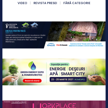
VIDEO
REVISTA PRESEI
FĂRĂ CATEGORIE