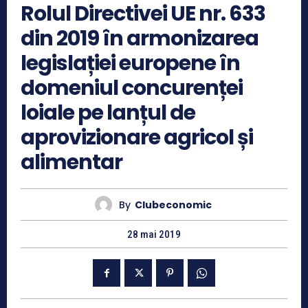
Rolul Directivei UE nr. 633
din 2019 în armonizarea
legislației europene în
domeniul concurenței
loiale pe lanțul de
aprovizionare agricol și
alimentar
By
Clubeconomic
28 mai 2019