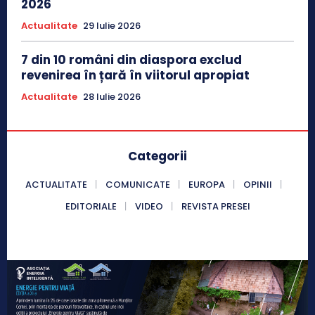
2026
Actualitate
29 Iulie 2026
7 din 10 români din diaspora exclud
revenirea în țară în viitorul apropiat
Actualitate
28 Iulie 2026
Categorii
ACTUALITATE
COMUNICATE
EUROPA
OPINII
EDITORIALE
VIDEO
REVISTA PRESEI