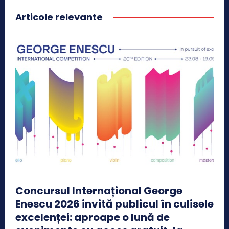
Articole relevante
Concursul Internațional George
Enescu 2026 invită publicul în culisele
excelenței: aproape o lună de