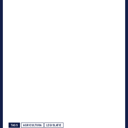
TAGS
AGRICULTURA
LEGISLATIE