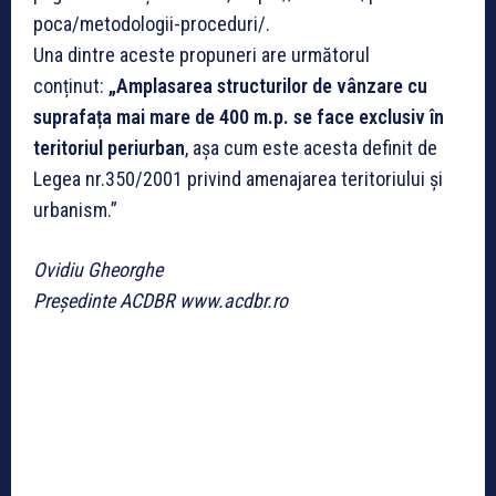
poca/metodologii-proceduri/.
Una dintre aceste propuneri are următorul
conținut:
„Amplasarea structurilor de vânzare cu
suprafața mai mare de 400 m.p. se face exclusiv în
teritoriul periurban
, așa cum este acesta definit de
Legea nr.350/2001 privind amenajarea teritoriului și
urbanism.”
Ovidiu Gheorghe
Președinte ACDBR www.acdbr.ro