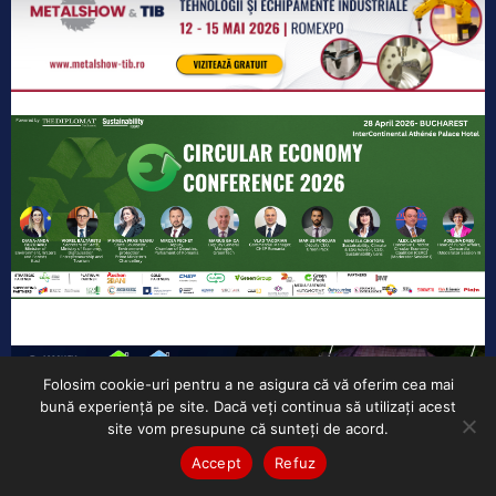
Folosim cookie-uri pentru a ne asigura că vă oferim cea mai
bună experiență pe site. Dacă veți continua să utilizați acest
site vom presupune că sunteți de acord.
Accept
Refuz