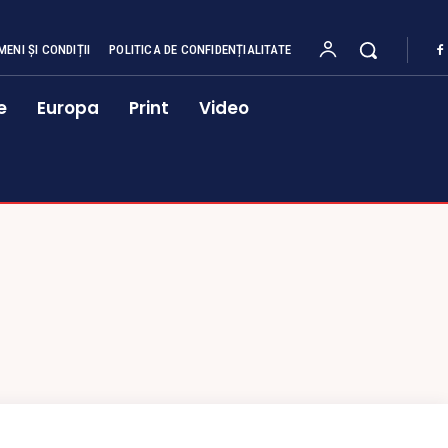
MENI ȘI CONDIȚII
POLITICA DE CONFIDENȚIALITATE
e
Europa
Print
Video