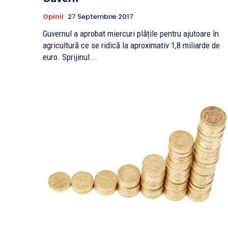
Opinii
27 Septembrie 2017
Guvernul a aprobat miercuri plățile pentru ajutoare în
agricultură ce se ridică la aproximativ 1,8 miliarde de
euro. Sprijinul...