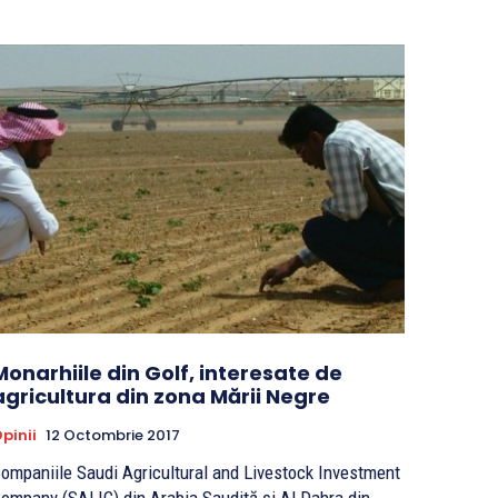
Monarhiile din Golf, interesate de
agricultura din zona Mării Negre
pinii
12 Octombrie 2017
ompaniile Saudi Agricultural and Livestock Investment