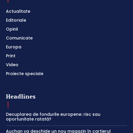
Actualitate
Editoriale
Opinii
Comunicate
Europa
Print
Video
Proiecte speciale
Headlines
Decuplarea de fondurile europene: risc sau
oportunitate ratată?
Auchan va deschide un nou magazin în cartierul