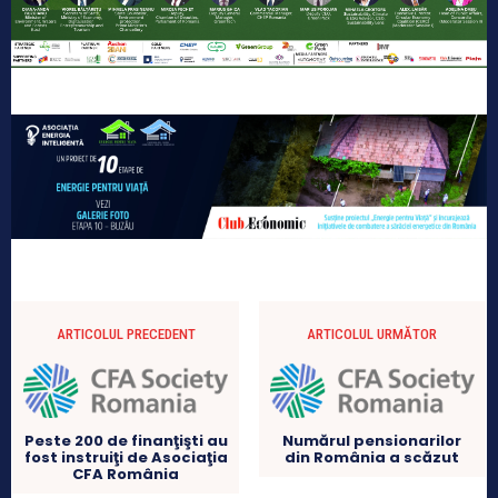
ARTICOLUL PRECEDENT
ARTICOLUL URMĂTOR
Peste 200 de finanţişti au
Numărul pensionarilor
fost instruiţi de Asociaţia
din România a scăzut
CFA România