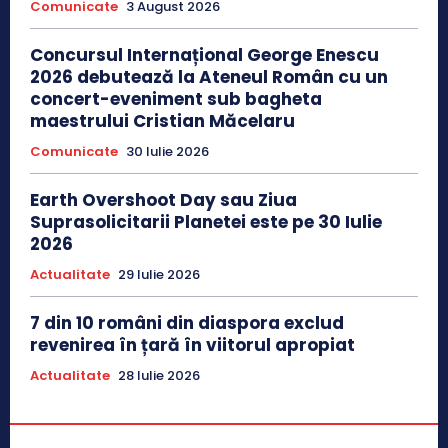
Comunicate
3 August 2026
Concursul Internațional George Enescu
2026 debutează la Ateneul Român cu un
concert-eveniment sub bagheta
maestrului Cristian Măcelaru
Comunicate
30 Iulie 2026
Earth Overshoot Day sau Ziua
Suprasolicitarii Planetei este pe 30 Iulie
2026
Actualitate
29 Iulie 2026
7 din 10 români din diaspora exclud
revenirea în țară în viitorul apropiat
Actualitate
28 Iulie 2026