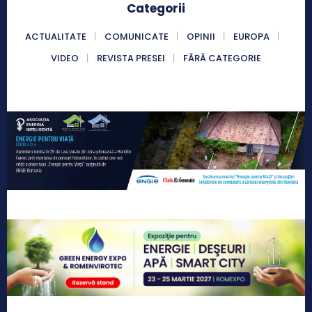
Categorii
ACTUALITATE
COMUNICATE
OPINII
EUROPA
VIDEO
REVISTA PRESEI
FĂRĂ CATEGORIE