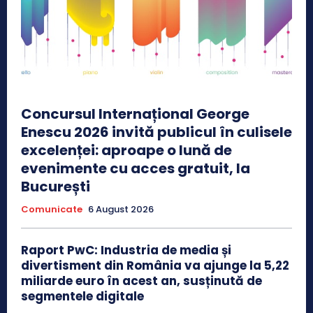
Concursul Internațional George
Enescu 2026 invită publicul în culisele
excelenței: aproape o lună de
evenimente cu acces gratuit, la
București
Comunicate
6 August 2026
Raport PwC: Industria de media și
divertisment din România va ajunge la 5,22
miliarde euro în acest an, susținută de
segmentele digitale