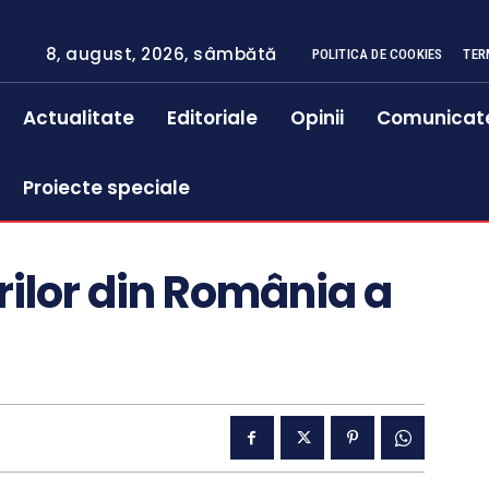
8, august, 2026, sâmbătă
POLITICA DE COOKIES
TER
Actualitate
Editoriale
Opinii
Comunicat
Proiecte speciale
ilor din România a