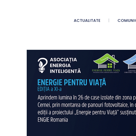
ACTUALITATE
COMUNI