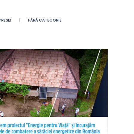
PRESEI
FĂRĂ CATEGORIE