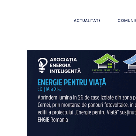
ACTUALITATE
COMUNI