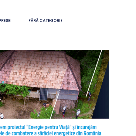
PRESEI
FĂRĂ CATEGORIE