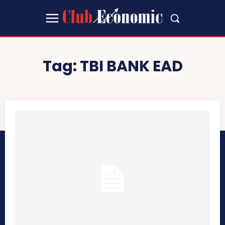
Tag:
TBI BANK EAD