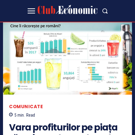
COMUNICATE
5
min.
Read
Vara profiturilor pe piața