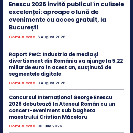
Enescu 2026 invită publicul în culisele
excelenței: aproape o lună de
evenimente cu acces gratuit, la
București
Comunicate
6 August 2026
Raport PwC: Industria de media și
divertisment din România va ajunge la 5,22
miliarde euro în acest an, susținută de
segmentele digitale
Comunicate
3 August 2026
Concursul Internațional George Enescu
2026 debutează la Ateneul Român cu un
concert-eveniment sub bagheta
maestrului Cristian Măcelaru
Comunicate
30 Iulie 2026