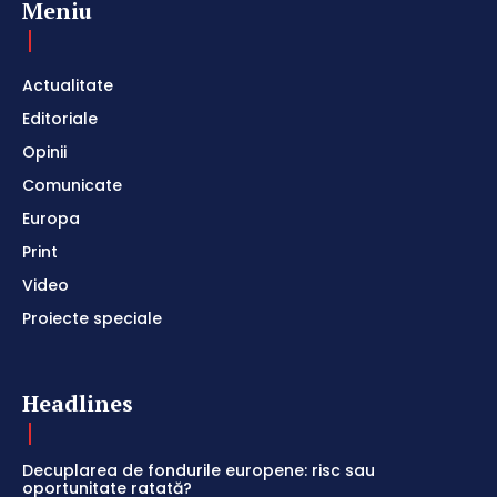
Meniu
Actualitate
Editoriale
Opinii
Comunicate
Europa
Print
Video
Proiecte speciale
Headlines
Decuplarea de fondurile europene: risc sau
oportunitate ratată?