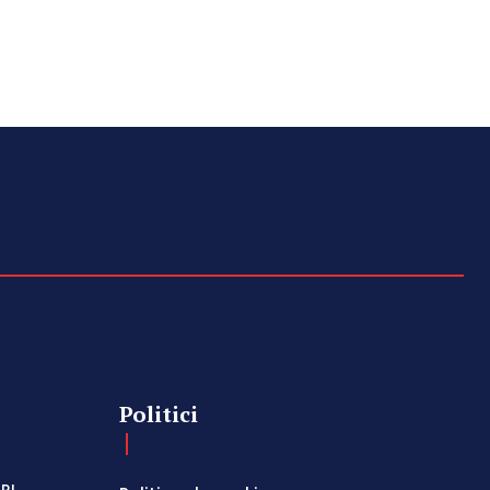
Politici