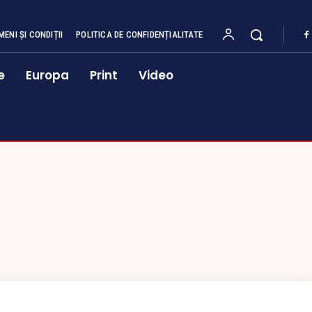
MENI ȘI CONDIȚII
POLITICA DE CONFIDENȚIALITATE
e
Europa
Print
Video