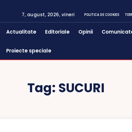
7, august, 2026, vineri
POLITICA DE COOKIES
TER
Actualitate
Editoriale
Opinii
Comunicat
Proiecte speciale
Tag:
SUCURI