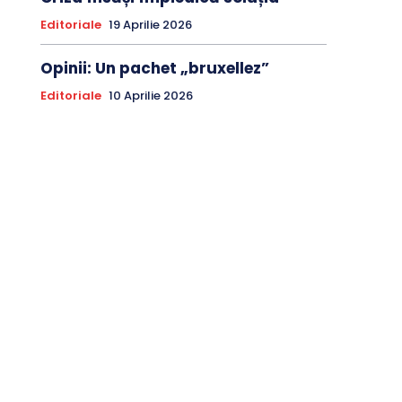
Editoriale
19 Aprilie 2026
Opinii: Un pachet „bruxellez”
Editoriale
10 Aprilie 2026