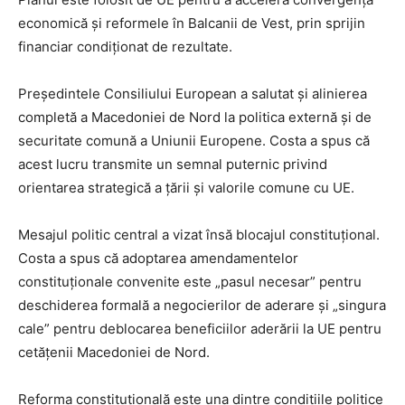
economică și reformele în Balcanii de Vest, prin sprijin
financiar condiționat de rezultate.
Președintele Consiliului European a salutat și alinierea
completă a Macedoniei de Nord la politica externă și de
securitate comună a Uniunii Europene. Costa a spus că
acest lucru transmite un semnal puternic privind
orientarea strategică a țării și valorile comune cu UE.
Mesajul politic central a vizat însă blocajul constituțional.
Costa a spus că adoptarea amendamentelor
constituționale convenite este „pasul necesar” pentru
deschiderea formală a negocierilor de aderare și „singura
cale” pentru deblocarea beneficiilor aderării la UE pentru
cetățenii Macedoniei de Nord.
Reforma constituțională este una dintre condițiile politice