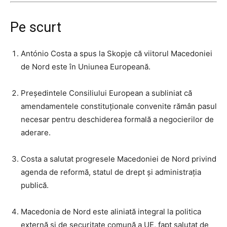
Pe scurt
António Costa a spus la Skopje că viitorul Macedoniei
de Nord este în Uniunea Europeană.
Președintele Consiliului European a subliniat că
amendamentele constituționale convenite rămân pasul
necesar pentru deschiderea formală a negocierilor de
aderare.
Costa a salutat progresele Macedoniei de Nord privind
agenda de reformă, statul de drept și administrația
publică.
Macedonia de Nord este aliniată integral la politica
externă și de securitate comună a UE, fapt salutat de