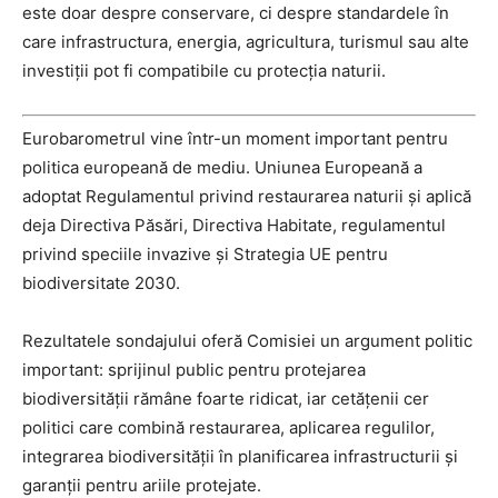
este doar despre conservare, ci despre standardele în
care infrastructura, energia, agricultura, turismul sau alte
investiții pot fi compatibile cu protecția naturii.
Eurobarometrul vine într-un moment important pentru
politica europeană de mediu. Uniunea Europeană a
adoptat Regulamentul privind restaurarea naturii și aplică
deja Directiva Păsări, Directiva Habitate, regulamentul
privind speciile invazive și Strategia UE pentru
biodiversitate 2030.
Rezultatele sondajului oferă Comisiei un argument politic
important: sprijinul public pentru protejarea
biodiversității rămâne foarte ridicat, iar cetățenii cer
politici care combină restaurarea, aplicarea regulilor,
integrarea biodiversității în planificarea infrastructurii și
garanții pentru ariile protejate.