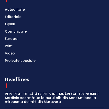
Actualitate
Editoriale
Opinii
Comunicate
Europa
Print
Video
Proiecte speciale
Headlines
REPORTAJ DE CĂLĂTORIE & ÎNSEMNĂRI GASTRONOMICE.
Sardinia secretă: De la aurul alb din Sant’Antioco la
mireasma de mirt din Muravera