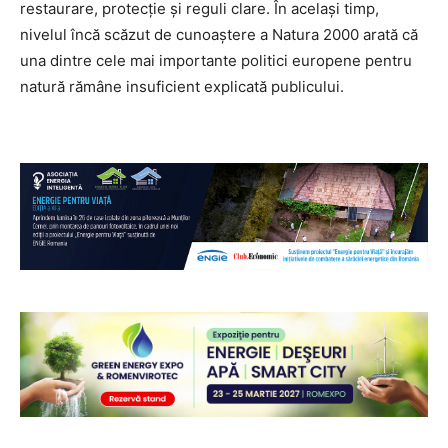
restaurare, protecție și reguli clare. În același timp,
nivelul încă scăzut de cunoaștere a Natura 2000 arată că
una dintre cele mai importante politici europene pentru
natură rămâne insuficient explicată publicului.