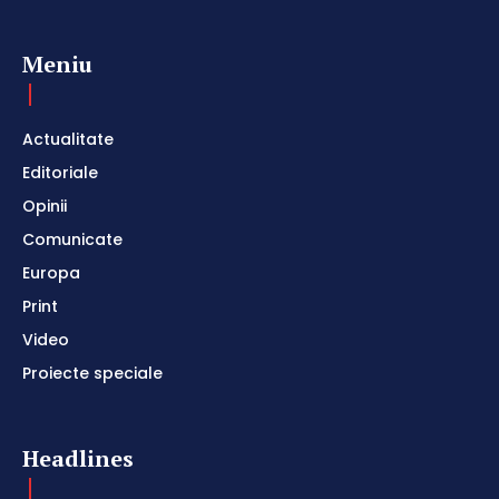
Meniu
Actualitate
Editoriale
Opinii
Comunicate
Europa
Print
Video
Proiecte speciale
Headlines