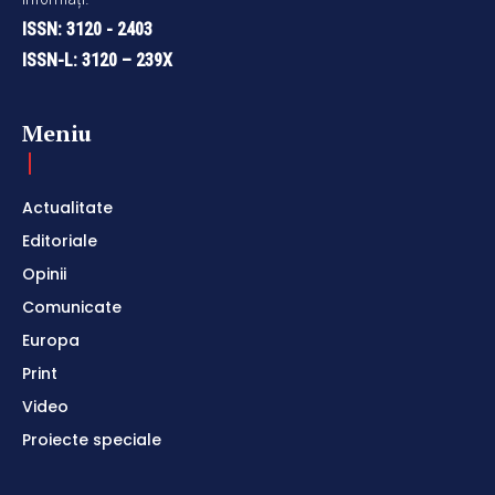
ISSN: 3120 - 2403
ISSN-L: 3120 – 239X
Meniu
Actualitate
Editoriale
Opinii
Comunicate
Europa
Print
Video
Proiecte speciale