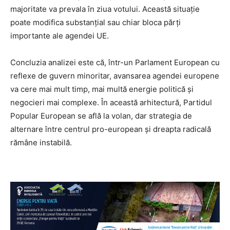
majoritate va prevala în ziua votului. Această situație
poate modifica substanțial sau chiar bloca părți
importante ale agendei UE.
Concluzia analizei este că, într-un Parlament European cu
reflexe de guvern minoritar, avansarea agendei europene
va cere mai mult timp, mai multă energie politică și
negocieri mai complexe. În această arhitectură, Partidul
Popular European se află la volan, dar strategia de
alternare între centrul pro-european și dreapta radicală
rămâne instabilă.