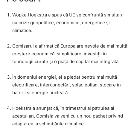
Wopke Hoekstra a spus că UE se confruntă simultan
cu crize geopolitice, economice, energetice și
climatice.
Comisarul a afirmat că Europa are nevoie de mai multă
creștere economică, simplificare, investiții în
tehnologii curate și o piață de capital mai integrată.
În domeniul energiei, el a pledat pentru mai multă
electrificare, interconectări, solar, eolian, stocare în
baterii și energie nucleară.
Hoekstra a anunțat că, în trimestrul al patrulea al
acestui an, Comisia va veni cu un nou pachet privind
adaptarea la schimbările climatice.