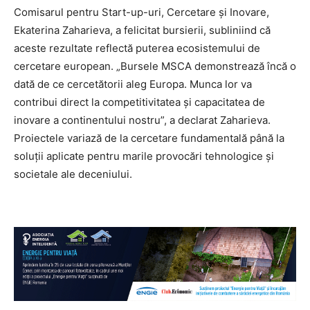
Comisarul pentru Start-up-uri, Cercetare și Inovare,
Ekaterina Zaharieva, a felicitat bursierii, subliniind că
aceste rezultate reflectă puterea ecosistemului de
cercetare european. „Bursele MSCA demonstrează încă o
dată de ce cercetătorii aleg Europa. Munca lor va
contribui direct la competitivitatea și capacitatea de
inovare a continentului nostru”, a declarat Zaharieva.
Proiectele variază de la cercetare fundamentală până la
soluții aplicate pentru marile provocări tehnologice și
societale ale deceniului.