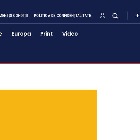
MENI ȘI CONDIȚII
POLITICA DE CONFIDENȚIALITATE
e
Europa
Print
Video