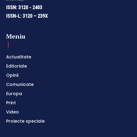
ISSN: 3120 - 2403
ISSN-L: 3120 – 239X
Meniu
Actualitate
Editoriale
Opinii
Comunicate
Europa
Print
Video
Proiecte speciale