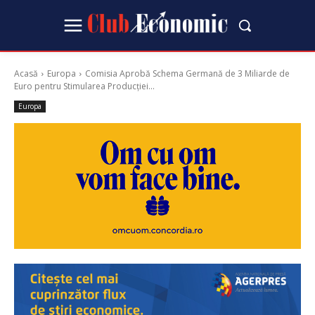
Acasă
Europa
Comisia Aprobă Schema Germană de 3 Miliarde de
Euro pentru Stimularea Producției...
Europa