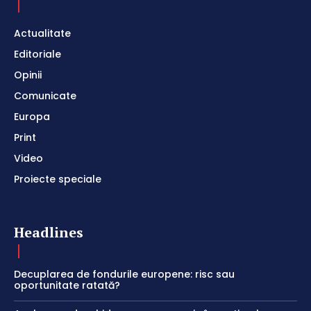
Actualitate
Editoriale
Opinii
Comunicate
Europa
Print
Video
Proiecte speciale
Headlines
Decuplarea de fondurile europene: risc sau
oportunitate ratată?