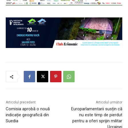
Articolul precedent
Articolul următor
Comisia aprobă o nouă
Europarlamentarii susțin că
indicație geografică din
nu este timp de pierdut
Suedia
pentru a oferi sprijin militar
Ucrainei